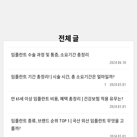
전체 글
임플란트 수술 과정 및 통증, 소요기간 총정리
2024.06.10
임플란트 기간 총정리! | 시술 시간, 총 소요기간은 얼마일까?
1
2024.05.01
만 65세 이상 임플란트 비용, 혜택 총정리 | 건강보험 적용 유무는?
2024.05.01
임플란트 종류, 브랜드 순위 TOP 5 | 국산 외산 임플란트 무엇을 고
를까?
2024.05.01