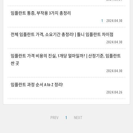
임플란트 통증, 부작용 3가지 총정리
1
2024.04.30
전체 임플란트 가격, 소요기간 총정리! | 틀니 임플란트 차이점
2024.04.30
임플란트 가격 비용의 진실, 1개당 얼마일까? | 산정기준, 임플란트
싼 곳
2024.04.30
임플란트 과정 순서 A to Z 정리!
2024.04.26
PREV
1
NEXT